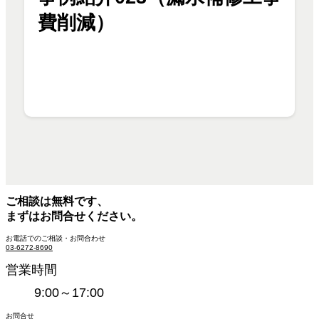
費削減）
ご相談は無料です、
まずはお問合せください。
お電話でのご相談・お問合わせ
03-6272-8690
営業時間
9:00～17:00
お問合せ