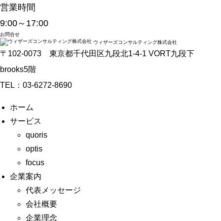
営業時間
9:00～17:00
お問合せ
ウィザーズコンサルティング株式会社
〒102-0073 東京都千代田区九段北1-4-1 VORT九段下
brooks5階
TEL：03-6272-8690
ホーム
サービス
quoris
optis
focus
企業案内
代表メッセージ
会社概要
企業理念