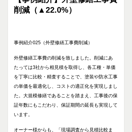
削減（▲22.0%）
事例紹介025（外壁修繕工事費削減）
外壁修繕工事費の削減を致しました。削減にあ
たっては3社から相見積を取得し、各工種・単価
を丁寧に比較・精査することで、塗装や防水工事
の単価を最適化し、コストの適正化を実現しまし
た。大規模修繕であることを踏まえ、工事後の保
証年数にもこだわり、保証期間の延長も実現して
います。
オーナー様からも、「現場調査から見積比較ま