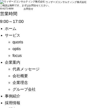
ウィザーズコンサルティング株式会社
ご相談は無料です、まずはお問合せください。
03-6272-8690
お問合せ
営業時間
9:00～17:00
ホーム
サービス
quoris
optis
focus
企業案内
代表メッセージ
会社概要
企業理念
グループ会社
事例紹介
採用情報