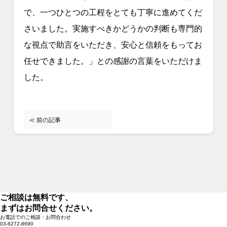
で、一つひとつの工程をとても丁寧に進めてくだ
さいました。実施すべきかどうかの判断も専門的
な視点で助言をいただき、安心と信頼をもってお
任せできました。」との感謝の言葉をいただけま
した。
≪ 前の記事
ご相談は無料です、
まずはお問合せください。
お電話でのご相談・お問合わせ
03-6272-8690